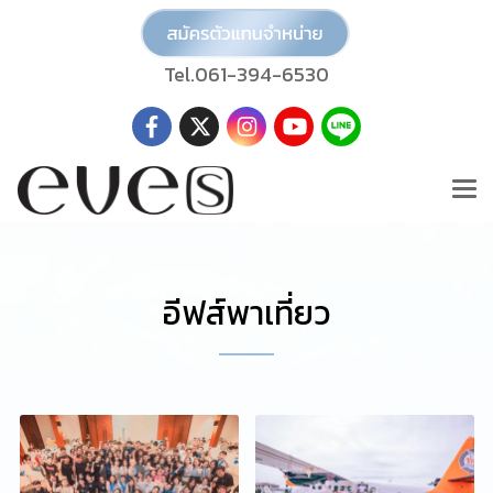
Tel.061-394-6530
อีฟส์พาเที่ยว