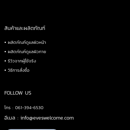
สินค้าและผลิตภัณฑ์
•
ผลิตภัณฑ์ดูแลผิวหน้า
•
ผลิตภัณฑ์ดูแลผิวกาย
•
รีวิวจากผู้ใช้จริง
•
วิธีการสั่งซื้อ
FOLLOW US
โทร : 061-394-6530
อีเมล :
info@eveswelcome.com