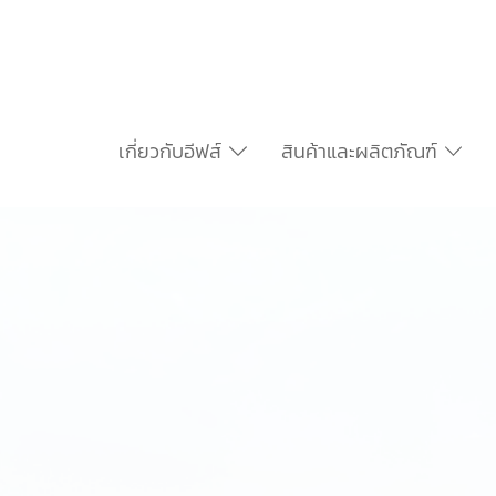
เกี่ยวกับอีฟส์
สินค้าและผลิตภัณฑ์