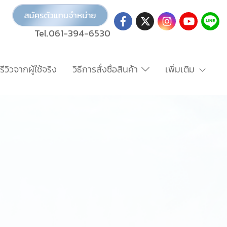
Tel.061-394-6530
รีวิวจากผู้ใช้จริง
วิธีการสั่งซื้อสินค้า
เพิ่มเติม