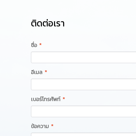
ติดต่อเรา
ชื่อ
*
อีเมล
*
เบอร์โทรศัพท์
*
ข้อความ
*