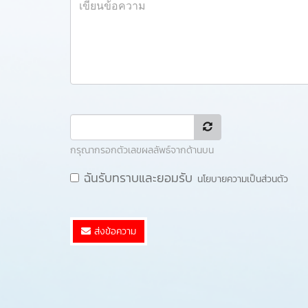
กรุณากรอกตัวเลขผลลัพธ์จากด้านบน
ฉันรับทราบและยอมรับ
นโยบายความเป็นส่วนตัว
ส่งข้อความ