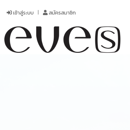
เข้าสู่ระบบ
สมัครสมาชิก