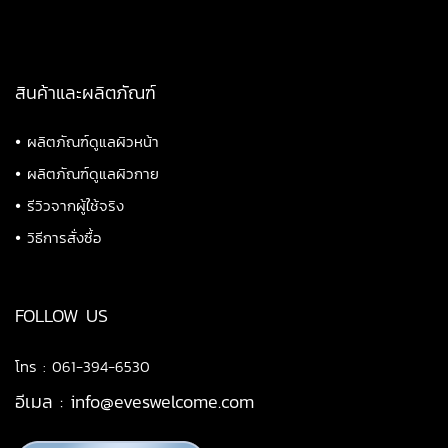
สินค้าและผลิตภัณฑ์
•
ผลิตภัณฑ์ดูแลผิวหน้า
•
ผลิตภัณฑ์ดูแลผิวกาย
•
รีวิวจากผู้ใช้จริง
•
วิธีการสั่งซื้อ
FOLLOW US
โทร : 061-394-6530
อีเมล :
info@eveswelcome.com