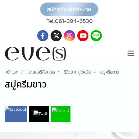
Tel.061-394-6530
หน้าแรก
แกลลอรี่ทั้งหมด
รีวิวจากผู้ใช้จริง
สบู่ครีมขาว
สบู่ครีมขาว