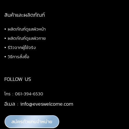
สินค้าและผลิตภัณฑ์
•
ผลิตภัณฑ์ดูแลผิวหน้า
•
ผลิตภัณฑ์ดูแลผิวกาย
•
รีวิวจากผู้ใช้จริง
•
วิธีการสั่งซื้อ
FOLLOW US
โทร : 061-394-6530
อีเมล :
info@eveswelcome.com