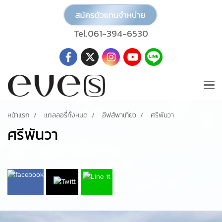
Tel.061-394-6530
หน้าแรก
แกลลอรี่ทั้งหมด
อีฟส์พาเที่ยว
ศรีพันวา
ศรีพันวา