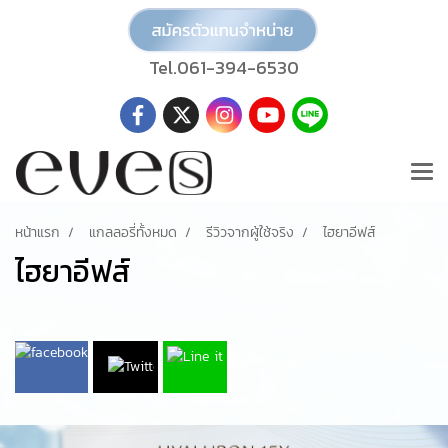
Tel.061-394-6530
หน้าแรก
แกลลอรี่ทั้งหมด
รีวิวจากผู้ใช้จริง
ไฮยาอีฟส์
ไฮยาอีฟส์