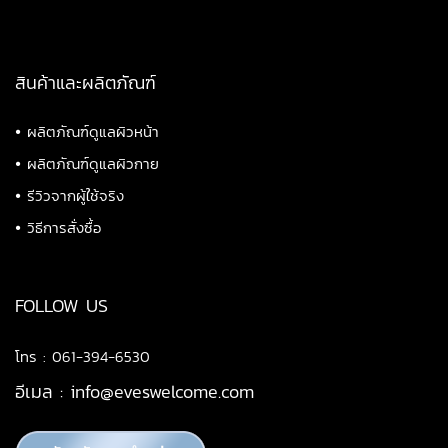
สินค้าและผลิตภัณฑ์
•
ผลิตภัณฑ์ดูแลผิวหน้า
•
ผลิตภัณฑ์ดูแลผิวกาย
•
รีวิวจากผู้ใช้จริง
•
วิธีการสั่งซื้อ
FOLLOW US
โทร : 061-394-6530
อีเมล :
info@eveswelcome.com