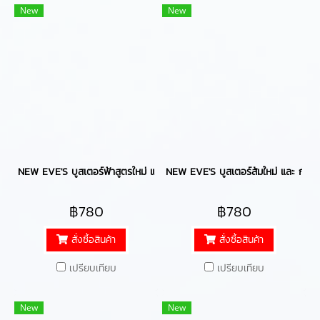
New
New
NEW EVE'S บูสเตอร์ฟ้าสูตรใหม่ และ กันแดดอีฟส์ บูสเตอร์ฟ้าบำรุงกายกระจ่างใ
NEW EVE'S บูสเตอร์ส้มใหม่ และ กันแดดอ
฿780
฿780
สั่งซื้อสินค้า
สั่งซื้อสินค้า
เปรียบเทียบ
เปรียบเทียบ
New
New