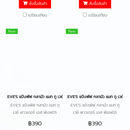
แอลกอฮอล์ล
สั่งซื้อสินค้า
สั่งซื้อสินค้า
เปรียบเทียบ
เปรียบเทียบ
New
New
EVE'S แป้งพัฟ กลามัว แมท ทู เวย์ พาวเดอร์ ( เบอร์02 ) เอส พีเอฟ25 พีเอ
EVE'S แป้งพัฟ กลามัว แมท ทู เวย์ พาว
EVE'S แป้งพัฟ กลามัว แมท ทู
EVE'S แป้งพัฟ กลามัว แมท ทู
เวย์ พาวเดอร์ เอส พีเอฟ25
เวย์ พาวเดอร์ เอส พีเอฟ25
พีเอ+++ แป้งพัฟเบาสบายผิว กัน
พีเอ+++ แป้งพัฟเบาสบายผิว กัน
฿390
฿390
น้ำ กันเหงื่อ ติดทนยาวนาน
น้ำ กันเหงื่อ ติดทนยาวนาน