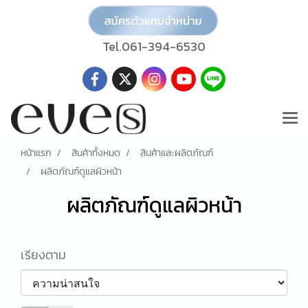
Tel.061-394-6530
หน้าแรก
สินค้าทั้งหมด
สินค้าและผลิตภัณฑ์
ผลิตภัณฑ์ดูแลผิวหน้า
ผลิตภัณฑ์ดูแลผิวหน้า
เรียงตาม