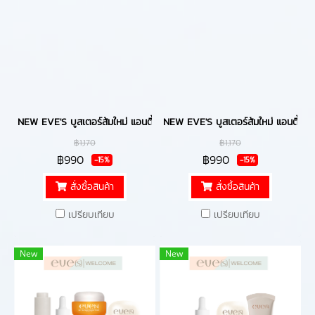
NEW EVE'S บูสเตอร์ส้มใหม่ แอนตี้ดาร์ก และ กันแดดอีฟส์ บูสเตอร์ส้มบำรุงผ
NEW EVE'S บูสเตอร์ส้มใหม่ แอนตี้ดาร์ก 
฿1,170
฿1,170
฿990
฿990
-15%
-15%
สั่งซื้อสินค้า
สั่งซื้อสินค้า
เปรียบเทียบ
เปรียบเทียบ
New
New