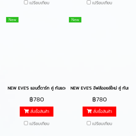
เปรียบเทียบ
เปรียบเทียบ
New
New
NEW EVE'S แอนตี้ดาร์ก คู่ กันแดดหน้าเนียน แอนตี้ดาร์กครีมทารักแร้อีฟส์ กั
NEW EVE'S อีฟส์ออยล์ใหม่ คู่ กันแดดหน้
฿780
฿780
สั่งซื้อสินค้า
สั่งซื้อสินค้า
เปรียบเทียบ
เปรียบเทียบ