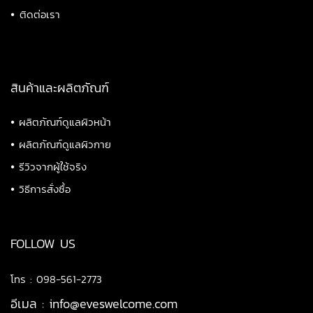
•
ติดต่อเรา
สินค้าและผลิตภัณฑ์
•
ผลิตภัณฑ์ดูแลผิวหน้า
•
ผลิตภัณฑ์ดูแลผิวกาย
•
รีวิวจากผู้ใช้จริง
•
วิธีการสั่งซื้อ
FOLLOW US
โทร : 098-561-2773
อีเมล :
info@eveswelcome.com