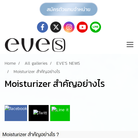
Home
All galleries
EVE'S NEWS
Moisturizer สำคัญอย่างไร
Moisturizer สำคัญอย่างไร