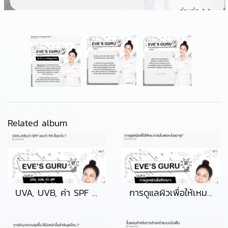
Related album
UVA, UVB, ค่า SPF และค่า PA คืออะไร
การดูแลผิวเพื่อให้เหมาะสมในแต่ละช่วงอายุ