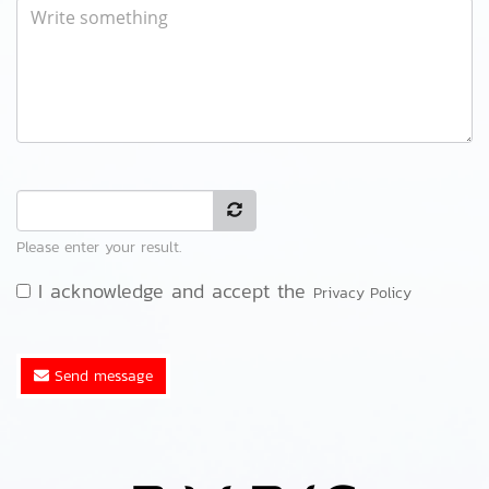
Please enter your result.
I acknowledge and accept the
Privacy Policy
Send message