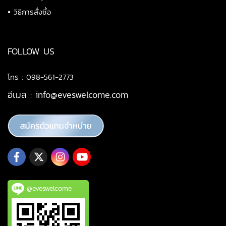
•
วิธีการสั่งซื้อ
FOLLOW US
โทร : 098-561-2773
อีเมล :
info@eveswelcome.com
@eveswelcome