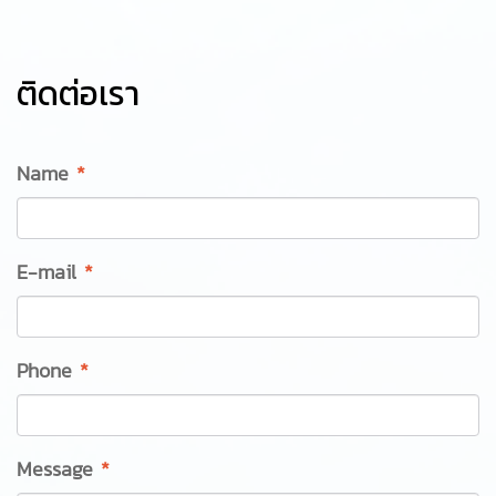
ติดต่อเรา
Name
*
E-mail
*
Phone
*
Message
*