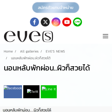
Home
All galleries
EVE'S NEWS
นอนหลับพักผ่อน..ผิวก็สวยได้
นอนหลับพักผ่อน..ผิวก็สวยได้