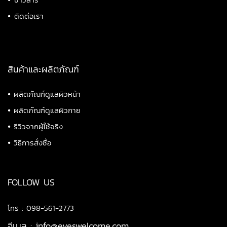
•
ติดต่อเรา
สินค้าและผลิตภัณฑ์
•
ผลิตภัณฑ์ดูแลผิวหน้า
•
ผลิตภัณฑ์ดูแลผิวกาย
•
รีวิวจากผู้ใช้จริง
•
วิธีการสั่งซื้อ
FOLLOW US
โทร : 098-561-2773
อีเมล :
info@eveswelcome.com