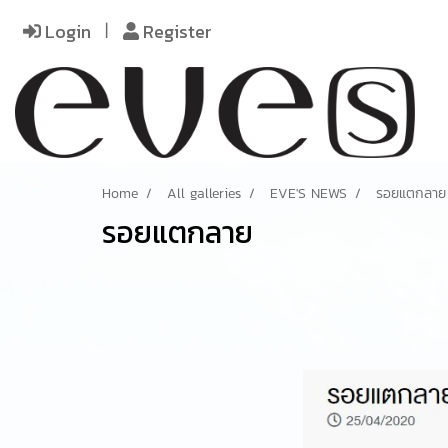
Login
Register
Home
All galleries
EVE'S NEWS
รอยแตกลาย
รอยแตกลาย