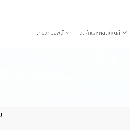
เกี่ยวกับอีฟส์
สินค้าและผลิตภัณฑ์