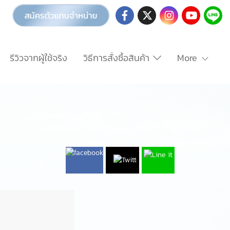
รีวิวจากผู้ใช้จริง
วิธีการสั่งซื้อสินค้า
More