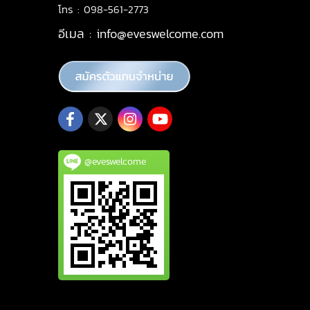
โทร : 098-561-2773
อีเมล :
info@eveswelcome.com
@eveswelcome