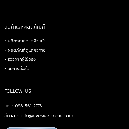
สินค้าและผลิตภัณฑ์
•
ผลิตภัณฑ์ดูแลผิวหน้า
•
ผลิตภัณฑ์ดูแลผิวกาย
•
รีวิวจากผู้ใช้จริง
•
วิธีการสั่งซื้อ
FOLLOW US
โทร : 098-561-2773
อีเมล :
info@eveswelcome.com