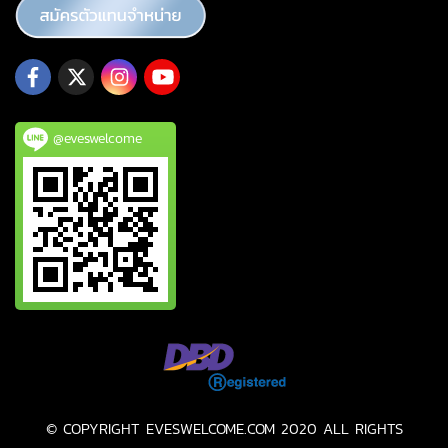
@eveswelcome
© COPYRIGHT EVESWELCOME.COM 2020 ALL RIGHTS