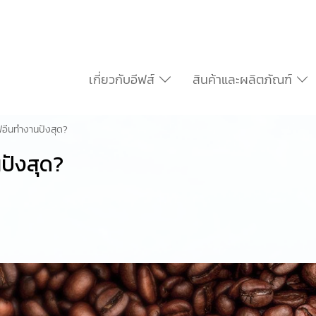
เกี่ยวกับอีฟส์
สินค้าและผลิตภัณฑ์
ฟอีนทำงานปังสุด?
ปังสุด?