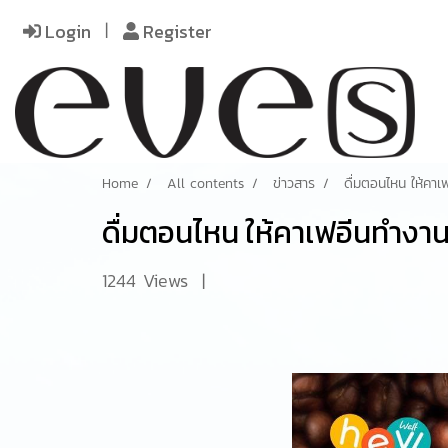
Login
Register
Home
All contents
ข่าวสาร
ดื่มตอนไหน ให้คาเ
ดื่มตอนไหน ให้คาเฟอีนทำงาน
1244 Views
|