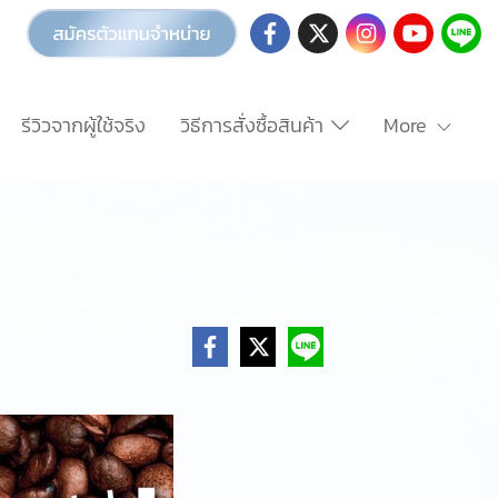
รีวิวจากผู้ใช้จริง
วิธีการสั่งซื้อสินค้า
More