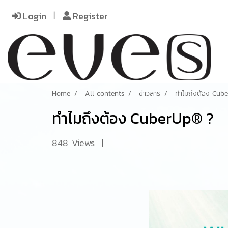
Login
Register
Home
All contents
ข่าวสาร
ทำไมถึงต้อง Cub
ทำไมถึงต้อง CuberUp® ?
848 Views
|