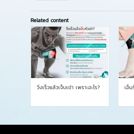
Related content
วิ่งเร็วแล้วเจ็บเข่า เพราะอะไร?
เอ็น