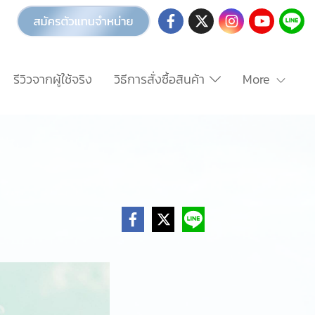
รีวิวจากผู้ใช้จริง
วิธีการสั่งซื้อสินค้า
More