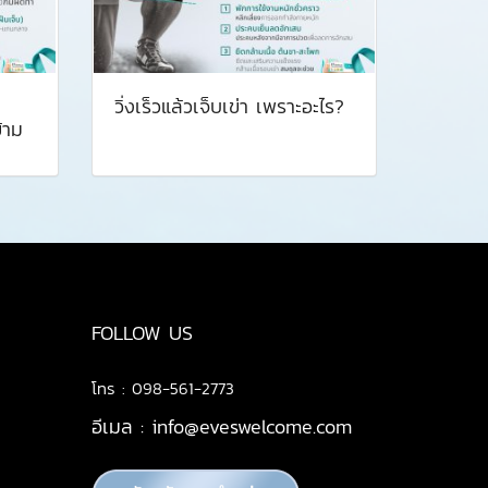
วิ่งเร็วแล้วเจ็บเข่า เพราะอะไร?
้าม
FOLLOW US
โทร : 098-561-2773
อีเมล :
info@eveswelcome.com