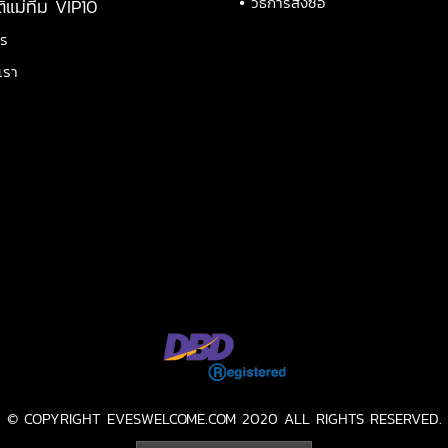
•
วิธีการสั่งซื้อ
ติแม่ทีม VIP10
าร
เรา
© COPYRIGHT EVESWELCOME.COM 2020 ALL RIGHTS RESERVED.