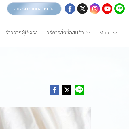
รีวิวจากผู้ใช้จริง
วิธีการสั่งซื้อสินค้า
More