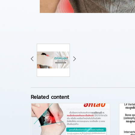
Related content