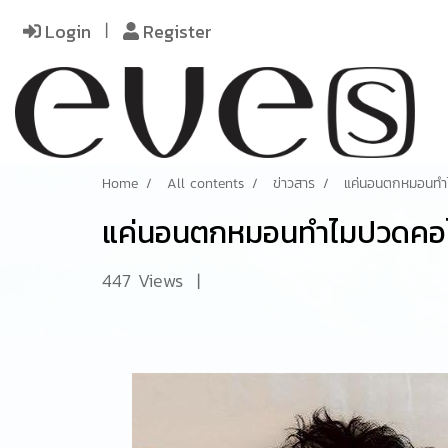
Login
Register
Home
All contents
ข่าวสาร
แค่นอนตกหมอนทำไ
แค่นอนตกหมอนทำไมปวดคอไม
447 Views
|