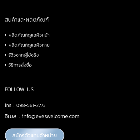
สินค้าและผลิตภัณฑ์
•
ผลิตภัณฑ์ดูแลผิวหน้า
•
ผลิตภัณฑ์ดูแลผิวกาย
•
รีวิวจากผู้ใช้จริง
•
วิธีการสั่งซื้อ
FOLLOW US
โทร : 098-561-2773
อีเมล :
info@eveswelcome.com