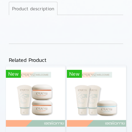
Product description
Related Product
New
New