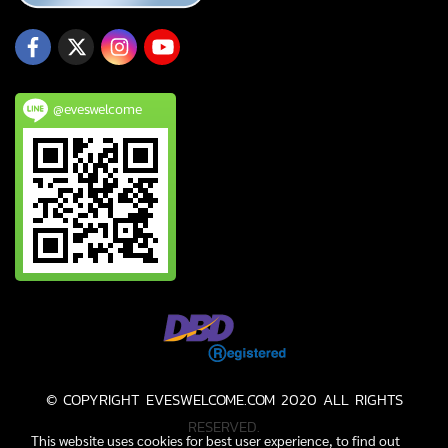
@eveswelcome
© COPYRIGHT EVESWELCOME.COM 2020 ALL RIGHTS
RESERVED.
This website uses cookies for best user experience, to find out