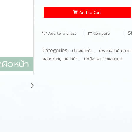
Add to Cart
S
Add to wishlist
Compare
Categories :
,
บำรุงผิวหน้า
ปัญหาผิวหน้าหมอง
,
ผลิตภัณฑ์ดูแลผิวหน้า
ปกป้องผิวจากแสงแดด