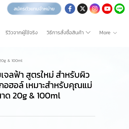
รีวิวจากผู้ใช้จริง
วิธีการสั่งซื้อสินค้า
More
ด 20g & 100ml
เจลฟ้า สูตรใหม่ สำหรับผิว
ลกอฮอล์ เหมาะสำหรับคุณแม่
ขนาด 20g & 100ml