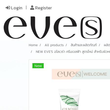
Login
Register
Home
All products
สินค้าและผลิตภัณฑ์
ผลิต
NEW EVE'S อโลเวร่า ครีมเจลฟ้า สูตรใหม่ สำหรับผิวห
New