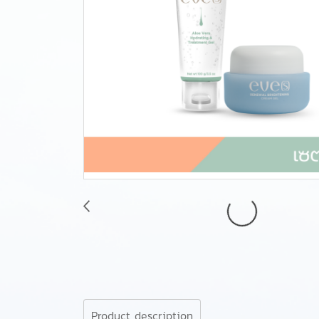
Product description