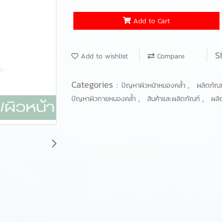
Add to Cart
S
Add to wishlist
Compare
Categories :
,
ปัญหาผิวหน้าหมองคล้ำ
ผลิตภัณฑ
,
,
ปัญหาผิวกายหมองคล้ำ
สินค้าและผลิตภัณฑ์
ผลิ