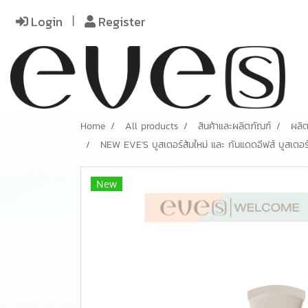
Login
Register
Home
All products
สินค้าและผลิตภัณฑ์
ผลิต
NEW EVE'S บูสเตอร์ส้มใหม่ และ กันแดดอีฟส์ บูสเตอร์ส้
New