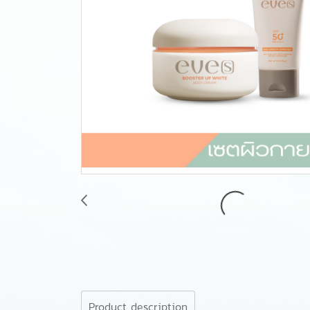
Product description