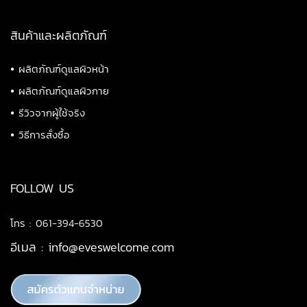
สินค้าและผลิตภัณฑ์
•
ผลิตภัณฑ์ดูแลผิวหน้า
•
ผลิตภัณฑ์ดูแลผิวกาย
•
รีวิวจากผู้ใช้จริง
•
วิธีการสั่งซื้อ
FOLLOW US
โทร : 061-394-6530
อีเมล :
info@eveswelcome.com