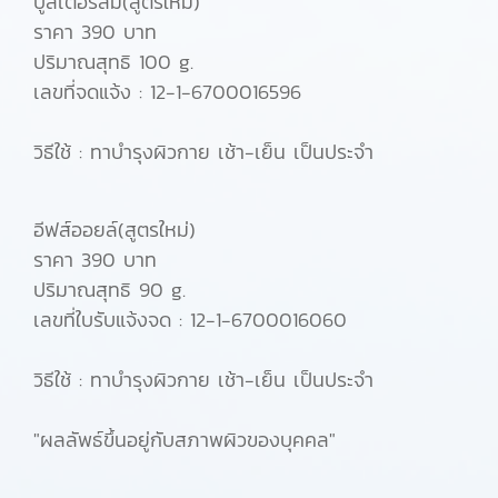
บูสเตอร์ส้ม(สูตรใหม่)
ราคา 390 บาท
ปริมาณสุทธิ 100 g.
เลขที่จดแจ้ง : 12-1-6700016596
วิธีใช้ : ทาบำรุงผิวกาย เช้า-เย็น เป็นประจำ
อีฟส์ออยล์(สูตรใหม่)
ราคา 390 บาท
ปริมาณสุทธิ 90 g.
เลขที่ใบรับแจ้งจด : 12-1-6700016060
วิธีใช้ : ทาบำรุงผิวกาย เช้า-เย็น เป็นประจำ
"ผลลัพธ์ขึ้นอยู่กับสภาพผิวของบุคคล"