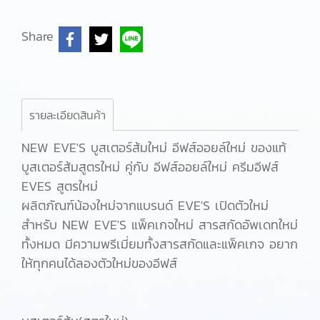
Share
รายละเอียดสินค้า
NEW EVE'S บูสเตอร์ส้มใหม่ อีฟส์ออยล์ใหม่ ของแท้
บูสเตอร์ส้มสูตรใหม่ คู่กับ อีฟส์ออยล์ใหม่ ครีมอีฟส์
EVES สูตรใหม่
ผลิตภัณฑ์น้องใหม่จากแบรนด์ EVE'S เปิดตัวใหม่
สำหรับ NEW EVE'S แพ็คเกจใหม่ สารสกัดอัพเดทใหม่
ทั้งหมด มีความพรีเมี่ยมทั้งสารสกัดและแพ็คเกจ อยาก
ให้ทุกคนได้ลองตัวใหม่ของอีฟส์