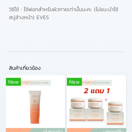
วิธีใช้ : ใช้ฟอกสำหรับผิวกายเท่านั้นนะคะ (ไม่แนะนำใช้
สบู่ล้างหน้า) EVES
สินค้าเกี่ยวข้อง
New
New