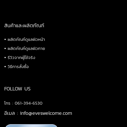
สินค้าและผลิตภัณฑ์
•
ผลิตภัณฑ์ดูแลผิวหน้า
•
ผลิตภัณฑ์ดูแลผิวกาย
•
รีวิวจากผู้ใช้จริง
•
วิธีการสั่งซื้อ
FOLLOW US
โทร : 061-394-6530
อีเมล :
info@eveswelcome.com