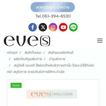
Tel.061-394-6530
หน้าแรก
สินค้าทั้งหมด
สินค้าและผลิตภัณฑ์
ผลิตภัณฑ์ดูแลผิวกาย
บำรุงผิวกาย
สบู่อีฟส์ ของแท้ ใช้ฟอกสำหรับผิวกายเท่านั้น ไม่แนะนำใช้กับผิว
หน้า สบู่ผิวกาย ช่วยปรับผิวกายให้กระจ่างใส
New