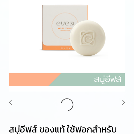
สบู่อีฟส์ ของแท้ ใช้ฟอกสำหรับ