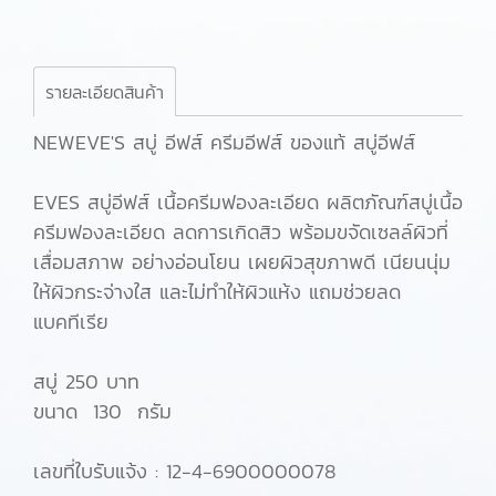
รายละเอียดสินค้า
NEWEVE'S สบู่ อีฟส์ ครีมอีฟส์ ของแท้ สบู่อีฟส์
EVES สบู่อีฟส์ เนื้อครีมฟองละเอียด ผลิตภัณฑ์สบู่เนื้อ
ครีมฟองละเอียด ลดการเกิดสิว พร้อมขจัดเซลล์ผิวที่
เสื่อมสภาพ อย่างอ่อนโยน เผยผิวสุขภาพดี เนียนนุ่ม
ให้ผิวกระจ่างใส และไม่ทำให้ผิวแห้ง แถมช่วยลด
แบคทีเรีย
สบู่ 250 บาท
ขนาด 130 กรัม
เลขที่ใบรับแจ้ง : 12-4-6900000078