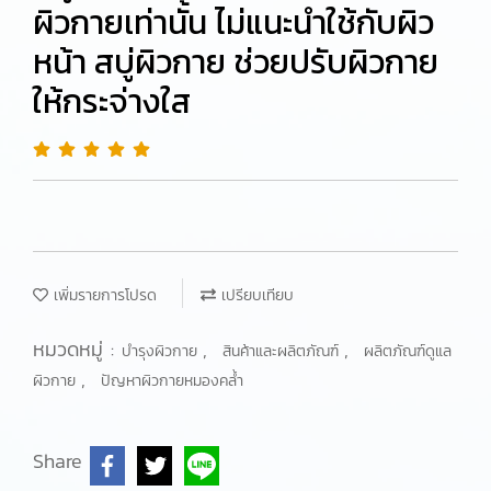
ผิวกายเท่านั้น ไม่แนะนำใช้กับผิว
หน้า สบู่ผิวกาย ช่วยปรับผิวกาย
ให้กระจ่างใส
เพิ่มรายการโปรด
เปรียบเทียบ
หมวดหมู่ :
,
,
บำรุงผิวกาย
สินค้าและผลิตภัณฑ์
ผลิตภัณฑ์ดูแล
,
ผิวกาย
ปัญหาผิวกายหมองคล้ำ
Share