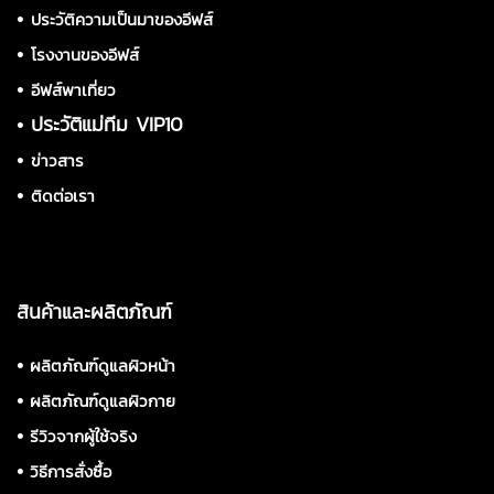
•
ประวัติความเป็นมาของอีฟส์
•
โรงงานของอีฟส์
•
อีฟส์พาเที่ยว
•
ประวัติแม่ทีม VIP10
•
ข่าวสาร
•
ติดต่อเรา
สินค้าและผลิตภัณฑ์
•
ผลิตภัณฑ์ดูแลผิวหน้า
•
ผลิตภัณฑ์ดูแลผิวกาย
•
รีวิวจากผู้ใช้จริง
•
วิธีการสั่งซื้อ