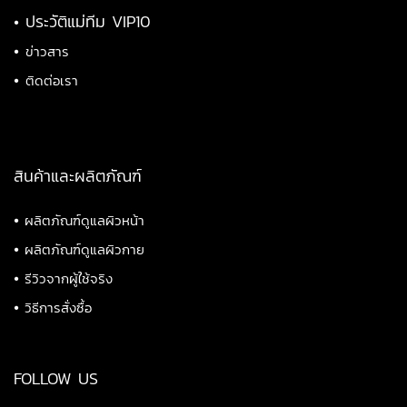
•
ประวัติแม่ทีม VIP10
•
ข่าวสาร
•
ติดต่อเรา
สินค้าและผลิตภัณฑ์
•
ผลิตภัณฑ์ดูแลผิวหน้า
•
ผลิตภัณฑ์ดูแลผิวกาย
•
รีวิวจากผู้ใช้จริง
•
วิธีการสั่งซื้อ
FOLLOW US