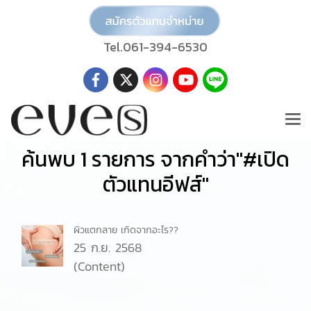
Tel.061-394-6530
ค้นพบ 1 รายการ จากคำว่า"#เปิด
ตัวแทนอีฟส์"
ผิวแตกลาย เกิดจากอะไร??
25 ก.ย. 2568
(Content)