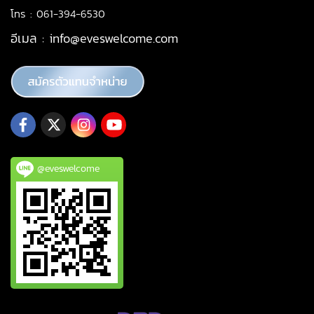
โทร : 061-394-6530
อีเมล :
info@eveswelcome.com
@eveswelcome