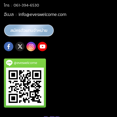
โทร : 061-394-6530
อีเมล :
info@eveswelcome.com
@eveswelcome