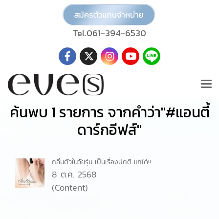
Tel.061-394-6530
ค้นพบ 1 รายการ จากคำว่า"#แอนตี้
ดาร์กอีฟส์"
กลิ่นตัวในวัยรุ่น เป็นเรื่องปกติ แก้ได้!!
8 ต.ค. 2568
(Content)