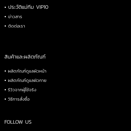
•
ประวัติแม่ทีม VIP10
•
ข่าวสาร
•
ติดต่อเรา
สินค้าและผลิตภัณฑ์
•
ผลิตภัณฑ์ดูแลผิวหน้า
•
ผลิตภัณฑ์ดูแลผิวกาย
•
รีวิวจากผู้ใช้จริง
•
วิธีการสั่งซื้อ
FOLLOW US