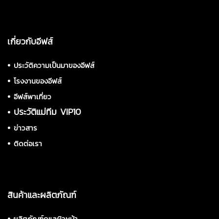
เกี่ยวกับอีฟส์
•
ประวัติความเป็นมาของอีฟส์
•
โรงงานของอีฟส์
•
อีฟส์พาเที่ยว
•
ประวัติแม่ทีม VIP10
•
ข่าวสาร
•
ติดต่อเรา
สินค้าและผลิตภัณฑ์
•
ผลิตภัณฑ์ดูแลผิวหน้า