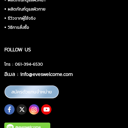
•
ผลิตภัณฑ์ดูแลผิวกาย
•
รีวิวจากผู้ใช้จริง
•
วิธีการสั่งซื้อ
FOLLOW US
โทร : 061-394-6530
อีเมล :
info@eveswelcome.com
@eveswelcome