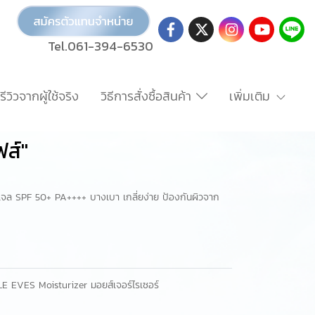
Tel.061-394-6530
รีวิวจากผู้ใช้จริง
วิธีการสั่งซื้อสินค้า
เพิ่มเติม
ฟส์"
้อเจล SPF 50+ PA++++ บางเบา เกลี่ยง่าย ป้องกันผิวจาก
GLE EVES Moisturizer มอยส์เจอร์ไรเซอร์