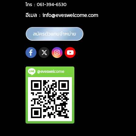
โทร : 061-394-6530
อีเมล :
info@eveswelcome.com
@eveswelcome