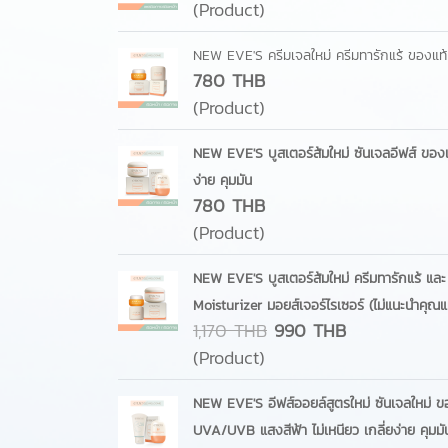
(Product)
NEW EVE'S ครีมเจลใหม่ ครีมทารักแร้ ของแท้ 
780 THB
(Product)
NEW EVE'S บูสเตอร์ส้มใหม่ ซันเจลอีฟส์ ของแท้
ง่าย คุมมัน
780 THB
(Product)
NEW EVE'S บูสเตอร์ส้มใหม่ ครีมทารักแร้ และ 
Moisturizer มอยส์เจอร์ไรเซอร์ (ไม่แนะนำคุณแม
1,170 THB
990 THB
(Product)
NEW EVE'S อีฟส์ออยล์สูตรใหม่ ซันเจลใหม่ ขอ
UVA/UVB แสงสีฟ้า ไม่เหนียว เกลี่ยง่าย คุมม