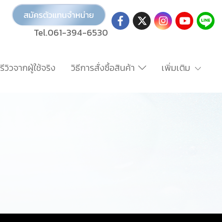
Tel.061-394-6530
รีวิวจากผู้ใช้จริง
วิธีการสั่งซื้อสินค้า
เพิ่มเติม