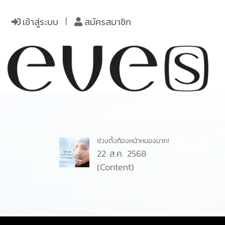
เข้าสู่ระบบ
สมัครสมาชิก
ช่วงตั้งท้องหน้าหมองมาก!
22 ส.ค. 2568
(Content)