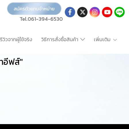
Tel.061-394-6530
รีวิวจากผู้ใช้จริง
วิธีการสั่งซื้อสินค้า
เพิ่มเติม
ทอีฟส์"