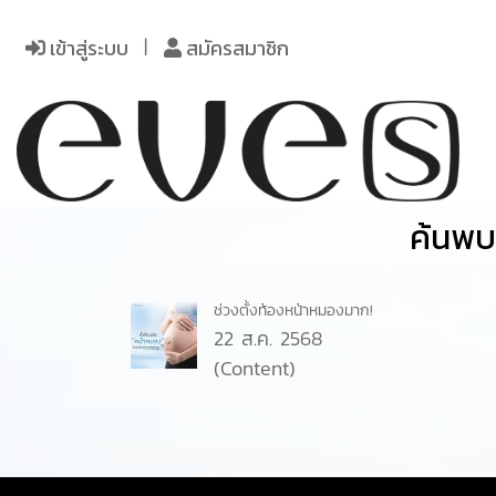
เข้าสู่ระบบ
สมัครสมาชิก
ค้นพบ 
ช่วงตั้งท้องหน้าหมองมาก!
22 ส.ค. 2568
(Content)