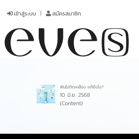
เข้าสู่ระบบ
สมัครสมาชิก
ฟันไม่ติดเหลือง เเก้ยังไง?
10 มิ.ย. 2568
(Content)