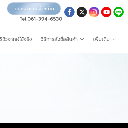
Tel.061-394-6530
รีวิวจากผู้ใช้จริง
วิธีการสั่งซื้อสินค้า
เพิ่มเติม