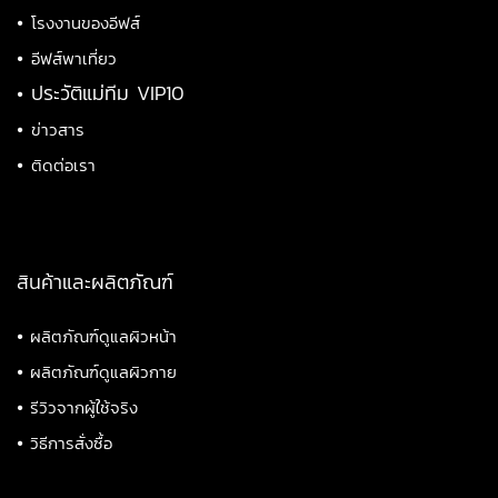
•
โรงงานของอีฟส์
•
อีฟส์พาเที่ยว
•
ประวัติแม่ทีม VIP10
•
ข่าวสาร
•
ติดต่อเรา
สินค้าและผลิตภัณฑ์
•
ผลิตภัณฑ์ดูแลผิวหน้า
•
ผลิตภัณฑ์ดูแลผิวกาย
•
รีวิวจากผู้ใช้จริง
•
วิธีการสั่งซื้อ