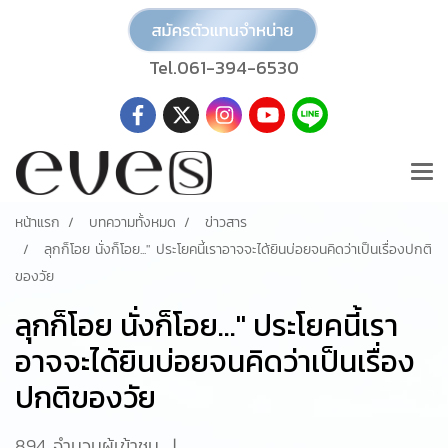
Tel.061-394-6530
หน้าแรก
บทความทั้งหมด
ข่าวสาร
ลุกก็โอย นั่งก็โอย..." ประโยคนี้เราอาจจะได้ยินบ่อยจนคิดว่าเป็นเรื่องปกติ
ของวัย
ลุกก็โอย นั่งก็โอย..." ประโยคนี้เรา
อาจจะได้ยินบ่อยจนคิดว่าเป็นเรื่อง
ปกติของวัย
894 จำนวนผู้เข้าชม
|