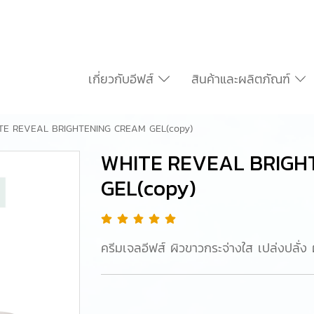
เกี่ยวกับอีฟส์
สินค้าและผลิตภัณฑ์
TE REVEAL BRIGHTENING CREAM GEL(copy)
WHITE REVEAL BRIGH
GEL(copy)
ครีมเจลอีฟส์ ผิวขาวกระจ่างใส เปล่งปลั่ง ผิ