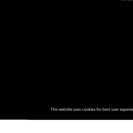
This website uses cookies for best user experi