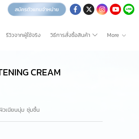
รีวิวจากผู้ใช้จริง
วิธีการสั่งซื้อสินค้า
More
TENING CREAM
วเนียนนุ่ม ชุ่มชื้น