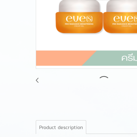
Product description