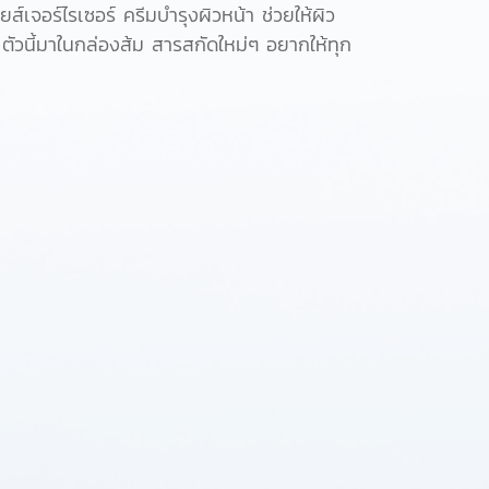
จอร์ไรเซอร์ ครีมบำรุงผิวหน้า ช่วยให้ผิว
 ตัวนี้มาในกล่องส้ม สารสกัดใหม่ๆ อยากให้ทุก