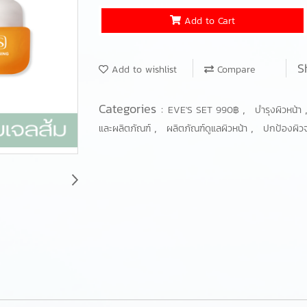
Add to Cart
S
Add to wishlist
Compare
Categories :
,
EVE'S SET 990฿
บำรุงผิวหน้า
,
,
และผลิตภัณฑ์
ผลิตภัณฑ์ดูแลผิวหน้า
ปกป้องผิ