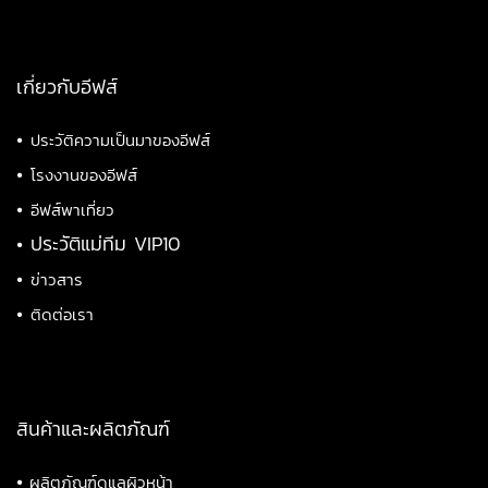
เกี่ยวกับอีฟส์
•
ประวัติความเป็นมาของอีฟส์
•
โรงงานของอีฟส์
•
อีฟส์พาเที่ยว
•
ประวัติแม่ทีม VIP10
•
ข่าวสาร
•
ติดต่อเรา
สินค้าและผลิตภัณฑ์
•
ผลิตภัณฑ์ดูแลผิวหน้า