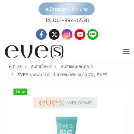
Tel.061-394-6530
หน้าแรก
สินค้าทั้งหมด
สินค้าและผลิตภัณฑ์
EVE'S ยาสีฟัน ของแท้ ยาสีฟันอีฟส์ ขนาด 70g EVES
New