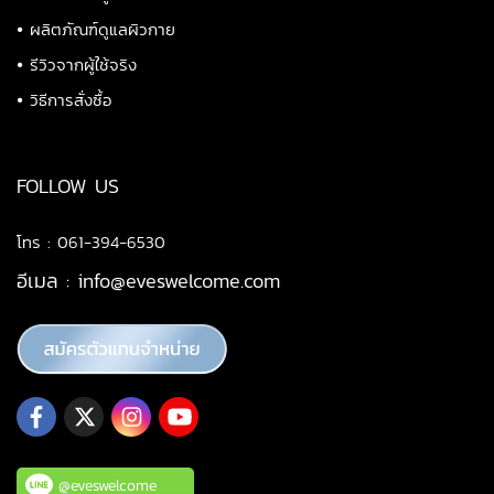
•
ผลิตภัณฑ์ดูแลผิวกาย
•
รีวิวจากผู้ใช้จริง
•
วิธีการสั่งซื้อ
FOLLOW US
โทร : 061-394-6530
อีเมล :
info@eveswelcome.com
@eveswelcome