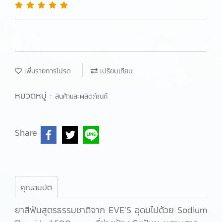
เพิ่มรายการโปรด
เปรียบเทียบ
หมวดหมู่ :
สินค้าและผลิตภัณฑ์
Share
คุณสมบัติ
ยาสีฟันสูตรธรรมชาติจาก EVE’S อุดมไปด้วย Sodium