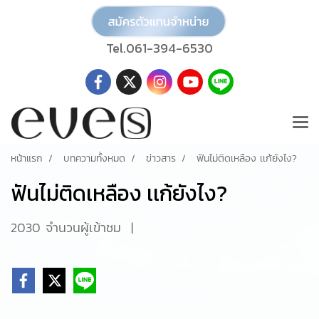
Tel.061-394-6530
หน้าแรก
บทความทั้งหมด
ข่าวสาร
ฟันไม่ติดเหลือง เเก้ยังไง?
ฟันไม่ติดเหลือง เเก้ยังไง?
2030 จำนวนผู้เข้าชม
|