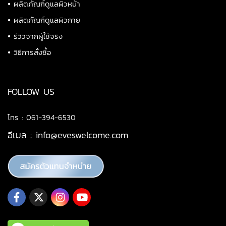
•
ผลิตภัณฑ์ดูแลผิวหน้า
•
ผลิตภัณฑ์ดูแลผิวกาย
•
รีวิวจากผู้ใช้จริง
•
วิธีการสั่งซื้อ
FOLLOW US
โทร : 061-394-6530
อีเมล :
info@eveswelcome.com