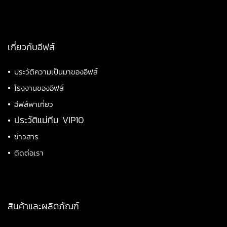
เกี่ยวกับอีฟส์
•
ประวัติความเป็นมาของอีฟส์
•
โรงงานของอีฟส์
•
อีฟส์พาเที่ยว
•
ประวัติแม่ทีม VIP10
•
ข่าวสาร
•
ติดต่อเรา
สินค้าและผลิตภัณฑ์