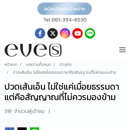
Tel.061-394-6530
หน้าแรก
บทความทั้งหมด
ข่าวสาร
ปวดเส้นเอ็น ไม่ใช่แค่เมื่อยธรรมดาแต่คือสัญญาณที่ไม่ควรมองข้าม
ปวดเส้นเอ็น ไม่ใช่แค่เมื่อยธรรมดา
แต่คือสัญญาณที่ไม่ควรมองข้าม
918 จำนวนผู้เข้าชม
|